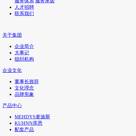
服务体系
服务承诺
人才招聘
联系我们
关于集团
企业简介
大事记
组织机构
企业文化
董事长致辞
文化理念
品牌形象
产品中心
MEHDYS麦迪斯
KUHNN库恩
配套产品