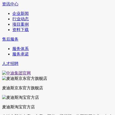
资讯中心
企业新闻
行业动态
项目案例
资料下载
售后服务
服务体系
服务承诺
人才招聘
麦迪斯京东官方旗舰店
麦迪斯淘宝官方店