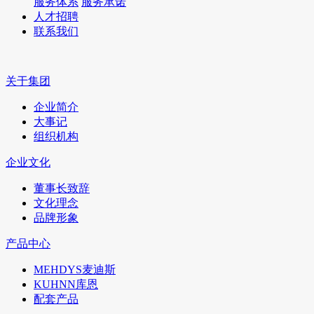
服务体系
服务承诺
人才招聘
联系我们
关于集团
企业简介
大事记
组织机构
企业文化
董事长致辞
文化理念
品牌形象
产品中心
MEHDYS麦迪斯
KUHNN库恩
配套产品