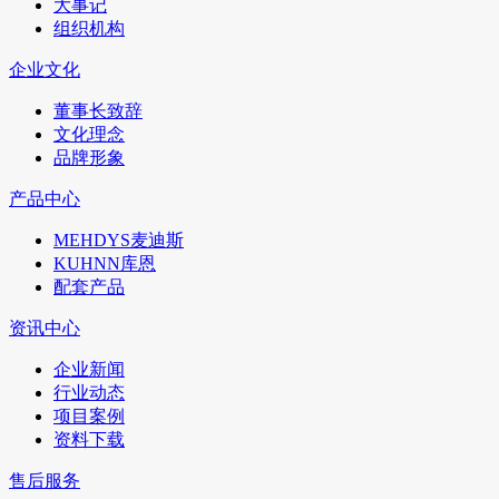
大事记
组织机构
企业文化
董事长致辞
文化理念
品牌形象
产品中心
MEHDYS麦迪斯
KUHNN库恩
配套产品
资讯中心
企业新闻
行业动态
项目案例
资料下载
售后服务