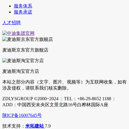
服务体系
服务承诺
人才招聘
麦迪斯京东官方旗舰店
麦迪斯淘宝官方店
本站之部分内容（文字、图片、视频等）为互联网收集，如有
涉及侵权，请联系我们核实删除。
ZDLYSGROUP ©2000~2024
|
TEL：+86-29-8652 1188
|
ADD：中国西安未央区文景北路16号白桦林国际A座
陕ICP备16007645号
技术支持：
米拓建站
7.9