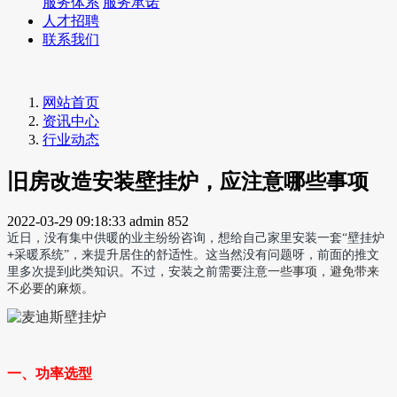
服务体系
服务承诺
人才招聘
联系我们
网站首页
资讯中心
行业动态
旧房改造安装壁挂炉，应注意哪些事项
2022-03-29 09:18:33
admin
852
近日，没有集中供暖的业主纷纷咨询，想给自己家里安装一套“壁挂炉
+
采暖系统”，来提升居住的舒适性。这当然没有问题呀，前面的推文
里多次提到此类知识。不过，安装之前需要注意
一些事项，避免带来
不必要的麻烦。
一、功率选型