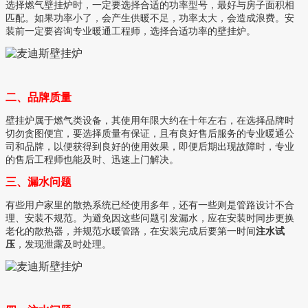
选择燃气壁挂炉时，一定要选择合适的功率型号，最好与房子面积相
匹配。如果功率小了，会产生供暖不足，功率太大，会造成浪费。安
装前一定要咨询专业暖通工程师，选择合适功率的壁挂炉。
二、品牌质量
壁挂炉属于燃气类设备，其使用年限大约在十年左右，在选择品牌时
切勿贪图便宜，要选择质量有保证，且有良好售后服务的专业暖通公
司和品牌，以便获得到良好的使用效果，即便后期出现故障时，专业
的售后工程师也能及时、迅速上门解决。
三、漏水问题
有些用户家里的散热系统已经使用多年，还有一些则是管路设计不合
理、安装不规范。为避免因这些问题引发漏水，应在安装时同步更换
老化的散热器，并规范水暖管路，在安装完成后要第一时间
注水试
压
，发现泄露及时处理。