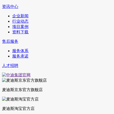
资讯中心
企业新闻
行业动态
项目案例
资料下载
售后服务
服务体系
服务承诺
人才招聘
麦迪斯京东官方旗舰店
麦迪斯淘宝官方店