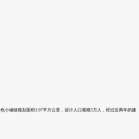
小城镇规划面积3.97平方公里，设计人口规模5万人，经过近两年的建