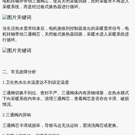
电机转轴并带动三通阀芯，使其关闭采暖回路，此时采暖水不再进入
采暖系统，而是经过板式换热器进行循环。
当生活热水需求结束后，电机接收到控制器发出的采暖需求信号，电
机转轴带动三通阀芯，关闭板式换热器回路，采暖水进入采暖系统进
行循环。
二、常见故障分析
1.卫生热水出水温度达不到设定温度
三通阀切换不到位、密封不严、三通阀体内有异物堵塞，在热水模式
下向采暖系统内串水。清理三通阀芯，查看阀芯是否存在卡滞、破损
情况。
2.三通阀内异响
三通阀芯卡滞或损坏，导致马达无法运转，需清洗阀芯或更换。