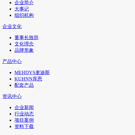
企业简介
大事记
组织机构
企业文化
董事长致辞
文化理念
品牌形象
产品中心
MEHDYS麦迪斯
KUHNN库恩
配套产品
资讯中心
企业新闻
行业动态
项目案例
资料下载