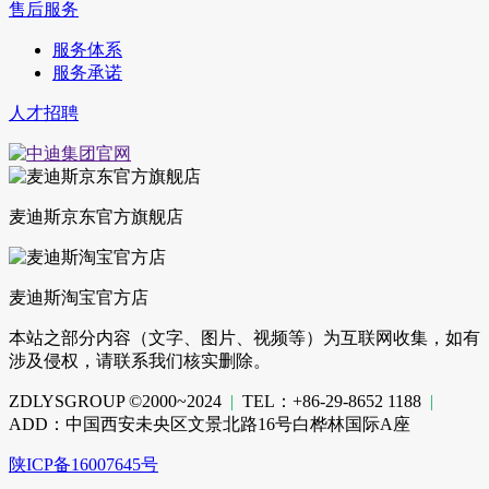
售后服务
服务体系
服务承诺
人才招聘
麦迪斯京东官方旗舰店
麦迪斯淘宝官方店
本站之部分内容（文字、图片、视频等）为互联网收集，如有
涉及侵权，请联系我们核实删除。
ZDLYSGROUP ©2000~2024
|
TEL：+86-29-8652 1188
|
ADD：中国西安未央区文景北路16号白桦林国际A座
陕ICP备16007645号