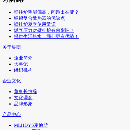
壁挂炉耗能偏高，问题出在哪？
铜铝复合散热器的优缺点
壁挂炉夏季使用常识
燃气压力对壁挂炉有何影响？
提供生活热水，我们更有优势！
关于集团
企业简介
大事记
组织机构
企业文化
董事长致辞
文化理念
品牌形象
产品中心
MEHDYS麦迪斯