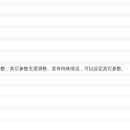
参数，其它参数无需调整。若有特殊情况，可以设定其它参数
。