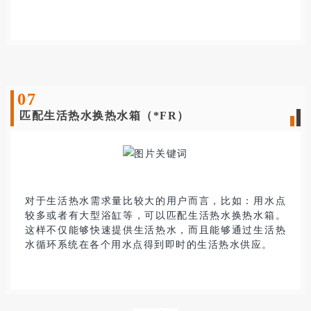
0
7
匹配生活热水换热水箱（*FR）
对于生活热水需求量比较大的用户而言，比如：用水点
较多或者有大型浴缸等，可以匹配生活热水换热水箱。
这样不仅能够快速提供生活热水，而且能够通过生活热
水循环系统在各个用水点得到即时的生活热水供应
。