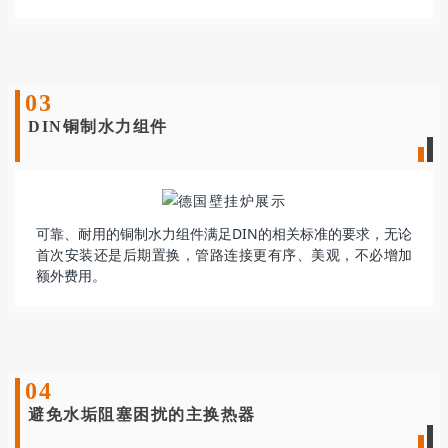
0
3
DIN铜制水力组件
可靠、耐用的铜制水力组件满足DIN的相关标准的要求，无论
首次安装还是后期置换，管路连接更有序、美观，不必增加
额外费用
。
04
避免水垢阻塞困扰的主换热器