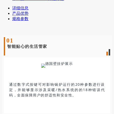
详细信息
产品优势
规格参数
0
1
智能贴心的生活管家
通过数字式按键可对影响锅炉运行的20种参数进行设
定，并能够显示涉及采暖/热水系统的的18种错误代
码，全面保障用户的舒适性和安全性。