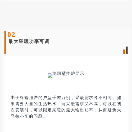
0
2
最大采暖功率可调
由于终端用户的户型千差万别，采暖需求各不相同。如
果需要大量的生活热水，而采暖需求又不高，可以在初
次安装时，可以限定采暖的最大输出功率，从而避免大
马拉小车的问题。