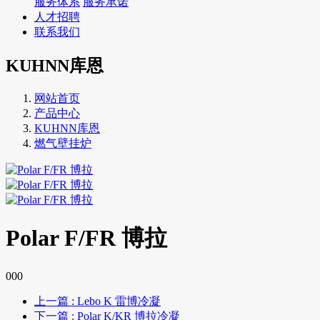
服务体系
服务承诺
人才招聘
联系我们
KUHNN库恩
网站首页
产品中心
KUHNN库恩
燃气壁挂炉
Polar F/FR 博拉
000
上一篇
: Lebo K 雷博冷凝
下一篇
: Polar K/KR 博拉冷凝