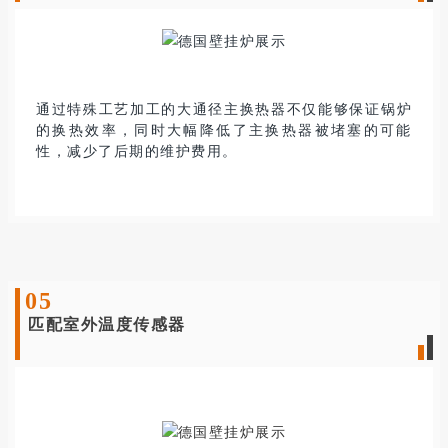
通过特殊工艺加工的大通径主换热器不仅能够保证锅炉
的换热效率，同时大幅降低了主换热器被堵塞的可能
性，减少了后期的维护费用
。
0
5
匹配室外温度传感器