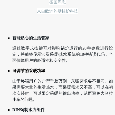
德国库恩
来自欧洲的壁挂炉科技
智能贴心的生活管家
通过数字式按键可对影响锅炉运行的20种参数进行设
定，并能够显示涉及采暖/热水系统的18种错误代码，全
面保障用户的舒适性和安全性。
可调节的采暖功率
由于终端用户的户型千差万别，采暖需求各不相同。如
果需要大量的生活热水，而采暖需求又不高，可以在初
次安装时，可以限定采暖的输出功率，从而避免大马拉
小车的问题。
DIN铜制水力组件