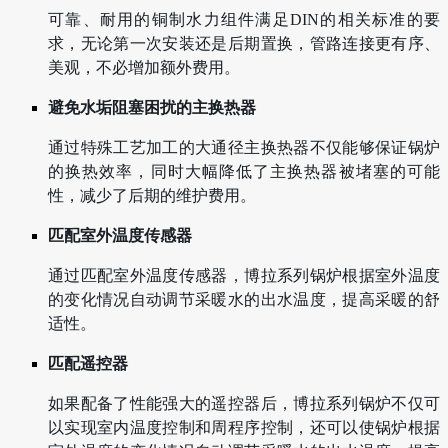
可靠、耐用的铜制水力组件满足DIN的相关标准的要
求，无论第一次安装还是后期置换，管路连接更有序、
美观，不必增加额外费用。
避免水垢阻塞困扰的主换热器
通过特殊工艺加工的大通径主换热器不仅能够保证锅炉
的换热效率，同时大幅降低了主换热器被堵塞的可能
性，减少了后期的维护费用。
匹配室外温度传感器
通过匹配室外温度传感器，博拉系列锅炉根据室外温度
的变化情况自动调节采暖水的出水温度，提高采暖的舒
适性。
匹配遥控器
如果配备了性能强大的遥控器后，博拉系列锅炉不仅可
以实现室内温度控制和周程序控制，还可以使锅炉根据