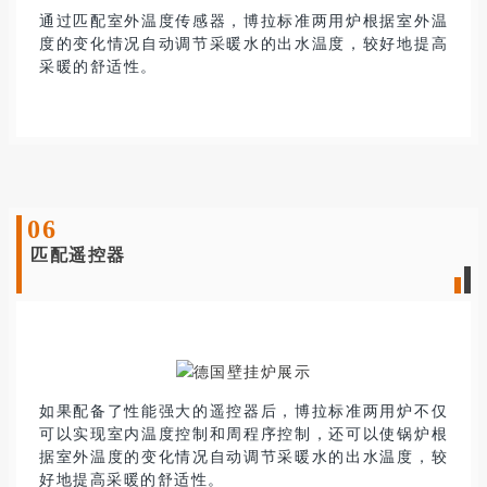
通过匹配室外温度传感器，博拉标准两用炉根据室外温
度的变化情况自动调节采暖水的出水温度，较好地提高
采暖的舒适性
。
0
6
匹配遥控器
如果配备了性能强大的遥控器后，博拉标准两用炉不仅
可以实现室内温度控制和周程序控制，还可以使锅炉根
据室外温度的变化情况自动调节采暖水的出水温度，较
好地提高采暖的舒适性
。