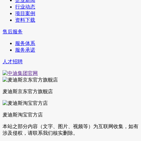
企业新闻
行业动态
项目案例
资料下载
售后服务
服务体系
服务承诺
人才招聘
麦迪斯京东官方旗舰店
麦迪斯淘宝官方店
本站之部分内容（文字、图片、视频等）为互联网收集，如有
涉及侵权，请联系我们核实删除。